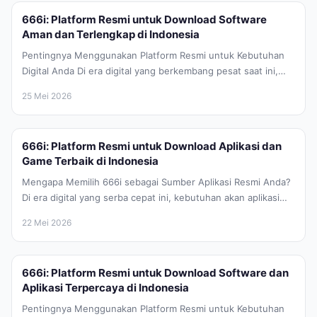
666i: Platform Resmi untuk Download Software
Aman dan Terlengkap di Indonesia
Pentingnya Menggunakan Platform Resmi untuk Kebutuhan
Digital Anda Di era digital yang berkembang pesat saat ini,
kebutuhan akan perangkat lunak...
25 Mei 2026
666i: Platform Resmi untuk Download Aplikasi dan
Game Terbaik di Indonesia
Mengapa Memilih 666i sebagai Sumber Aplikasi Resmi Anda?
Di era digital yang serba cepat ini, kebutuhan akan aplikasi
mobile dan...
22 Mei 2026
666i: Platform Resmi untuk Download Software dan
Aplikasi Terpercaya di Indonesia
Pentingnya Menggunakan Platform Resmi untuk Kebutuhan