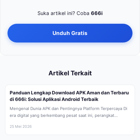
Suka artikel ini? Coba
666i
Unduh Gratis
Artikel Terkait
Panduan Lengkap Download APK Aman dan Terbaru
di 666i: Solusi Aplikasi Android Terbaik
Mengenal Dunia APK dan Pentingnya Platform Terpercaya Di
era digital yang berkembang pesat saat ini, perangkat
Android telah menjadi bagian...
25 Mei 2026