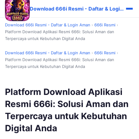
Download 666i Resmi - Daftar & Login Aman
Download 666i Resmi - Daftar & Login Aman
›
666i Resmi
›
Platform Download Aplikasi Resmi 666i: Solusi Aman dan
Terpercaya untuk Kebutuhan Digital Anda
Download 666i Resmi - Daftar & Login Aman
›
666i Resmi
›
Platform Download Aplikasi Resmi 666i: Solusi Aman dan
Terpercaya untuk Kebutuhan Digital Anda
Platform Download Aplikasi
Resmi 666i: Solusi Aman dan
Terpercaya untuk Kebutuhan
Digital Anda