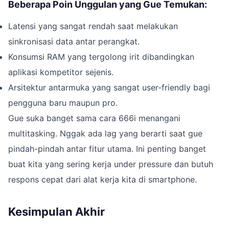
Beberapa Poin Unggulan yang Gue Temukan:
Latensi yang sangat rendah saat melakukan
sinkronisasi data antar perangkat.
Konsumsi RAM yang tergolong irit dibandingkan
aplikasi kompetitor sejenis.
Arsitektur antarmuka yang sangat user-friendly bagi
pengguna baru maupun pro.
Gue suka banget sama cara 666i menangani
multitasking. Nggak ada lag yang berarti saat gue
pindah-pindah antar fitur utama. Ini penting banget
buat kita yang sering kerja under pressure dan butuh
respons cepat dari alat kerja kita di smartphone.
Kesimpulan Akhir