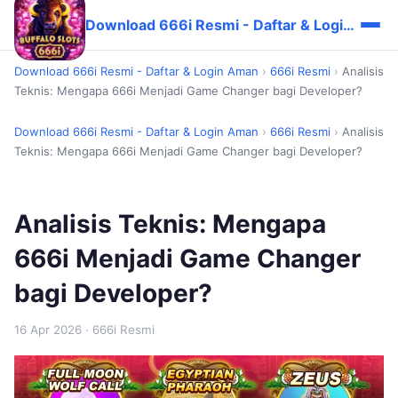
Download 666i Resmi - Daftar & Login Aman
Download 666i Resmi - Daftar & Login Aman
›
666i Resmi
›
Analisis
Teknis: Mengapa 666i Menjadi Game Changer bagi Developer?
Download 666i Resmi - Daftar & Login Aman
›
666i Resmi
›
Analisis
Teknis: Mengapa 666i Menjadi Game Changer bagi Developer?
Analisis Teknis: Mengapa
666i Menjadi Game Changer
bagi Developer?
16 Apr 2026
· 666i Resmi